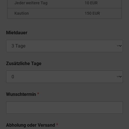
Jeder weitere Tag
10 EUR
Kaution
150 EUR
Mietdauer
Zusätzliche Tage
Wunschtermin
*
Abholung oder Versand
*