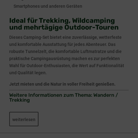
Smartphones und anderen Geräten
Ideal für Trekking, Wildcamping
und mehrtägige Outdoor-Touren
Dieses Camping-Set bietet eine zuverlässige, wetterfeste
und komfortable Ausstattung für jedes Abenteuer. Das
robuste Tunnelzelt, die komfortable Luftmatratze und die
praktische Campingausrüstung machen es zur perfekten
Wahl für Outdoor-Enthusiasten, die Wert auf Funktionalität
und Qualität legen.
Jetzt mieten und die Natur in voller Freiheit genießen.
Weitere Informationen zum Thema:
Wandern /
Trekking
weiterlesen