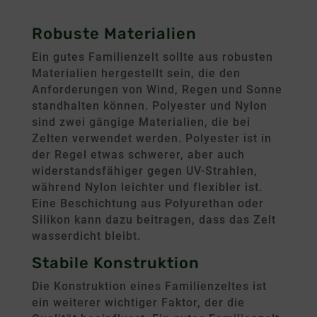
Robuste Materialien
Ein gutes Familienzelt sollte aus robusten
Materialien hergestellt sein, die den
Anforderungen von Wind, Regen und Sonne
standhalten können. Polyester und Nylon
sind zwei gängige Materialien, die bei
Zelten verwendet werden. Polyester ist in
der Regel etwas schwerer, aber auch
widerstandsfähiger gegen UV-Strahlen,
während Nylon leichter und flexibler ist.
Eine Beschichtung aus Polyurethan oder
Silikon kann dazu beitragen, dass das Zelt
wasserdicht bleibt.
Stabile Konstruktion
Die Konstruktion eines Familienzeltes ist
ein weiterer wichtiger Faktor, der die