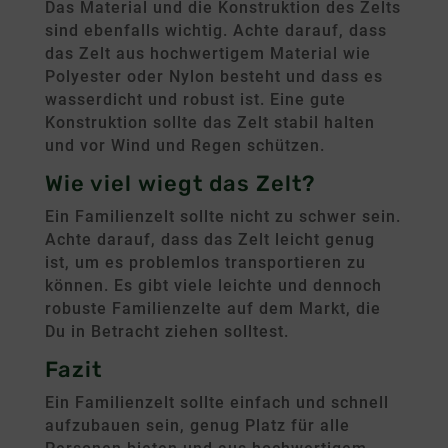
Das Material und die Konstruktion des Zelts
sind ebenfalls wichtig. Achte darauf, dass
das Zelt aus hochwertigem Material wie
Polyester oder Nylon besteht und dass es
wasserdicht und robust ist. Eine gute
Konstruktion sollte das Zelt stabil halten
und vor Wind und Regen schützen.
Wie viel wiegt das Zelt?
Ein Familienzelt sollte nicht zu schwer sein.
Achte darauf, dass das Zelt leicht genug
ist, um es problemlos transportieren zu
können. Es gibt viele leichte und dennoch
robuste Familienzelte auf dem Markt, die
Du in Betracht ziehen solltest.
Fazit
Ein Familienzelt sollte einfach und schnell
aufzubauen sein, genug Platz für alle