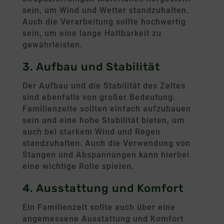
sein, um Wind und Wetter standzuhalten.
Auch die Verarbeitung sollte hochwertig
sein, um eine lange Haltbarkeit zu
gewährleisten.
3. Aufbau und Stabilität
Der Aufbau und die Stabilität des Zeltes
sind ebenfalls von großer Bedeutung.
Familienzelte sollten einfach aufzubauen
sein und eine hohe Stabilität bieten, um
auch bei starkem Wind und Regen
standzuhalten. Auch die Verwendung von
Stangen und Abspannungen kann hierbei
eine wichtige Rolle spielen.
4. Ausstattung und Komfort
Ein Familienzelt sollte auch über eine
angemessene Ausstattung und Komfort