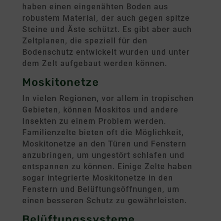
haben einen eingenähten Boden aus
robustem Material, der auch gegen spitze
Steine und Äste schützt. Es gibt aber auch
Zeltplanen, die speziell für den
Bodenschutz entwickelt wurden und unter
dem Zelt aufgebaut werden können.
Moskitonetze
In vielen Regionen, vor allem in tropischen
Gebieten, können Moskitos und andere
Insekten zu einem Problem werden.
Familienzelte bieten oft die Möglichkeit,
Moskitonetze an den Türen und Fenstern
anzubringen, um ungestört schlafen und
entspannen zu können. Einige Zelte haben
sogar integrierte Moskitonetze in den
Fenstern und Belüftungsöffnungen, um
einen besseren Schutz zu gewährleisten.
Belüftungssysteme