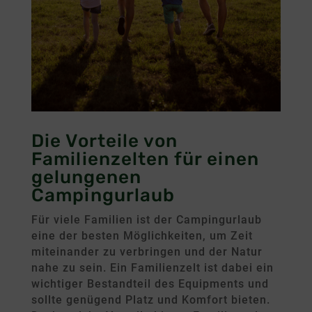
Die Vorteile von
Familienzelten für einen
gelungenen
Campingurlaub
Für viele Familien ist der Campingurlaub
eine der besten Möglichkeiten, um Zeit
miteinander zu verbringen und der Natur
nahe zu sein. Ein Familienzelt ist dabei ein
wichtiger Bestandteil des Equipments und
sollte genügend Platz und Komfort bieten.