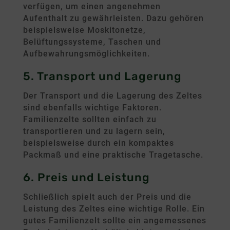
verfügen, um einen angenehmen
Aufenthalt zu gewährleisten. Dazu gehören
beispielsweise Moskitonetze,
Belüftungssysteme, Taschen und
Aufbewahrungsmöglichkeiten.
5. Transport und Lagerung
Der Transport und die Lagerung des Zeltes
sind ebenfalls wichtige Faktoren.
Familienzelte sollten einfach zu
transportieren und zu lagern sein,
beispielsweise durch ein kompaktes
Packmaß und eine praktische Tragetasche.
6. Preis und Leistung
Schließlich spielt auch der Preis und die
Leistung des Zeltes eine wichtige Rolle. Ein
gutes Familienzelt sollte ein angemessenes