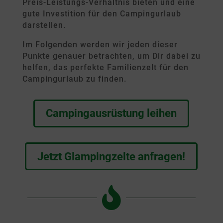
Preis-Leistungs-Verhältnis bieten und eine
gute Investition für den Campingurlaub
darstellen.
Im Folgenden werden wir jeden dieser
Punkte genauer betrachten, um Dir dabei zu
helfen, das perfekte Familienzelt für den
Campingurlaub zu finden.
Campingausrüstung leihen
Jetzt Glampingzelte anfragen!
