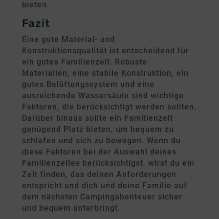
bieten.
Fazit
Eine gute Material- und
Konstruktionsqualität ist entscheidend für
ein gutes Familienzelt. Robuste
Materialien, eine stabile Konstruktion, ein
gutes Belüftungssystem und eine
ausreichende Wassersäule sind wichtige
Faktoren, die berücksichtigt werden sollten.
Darüber hinaus sollte ein Familienzelt
genügend Platz bieten, um bequem zu
schlafen und sich zu bewegen. Wenn du
diese Faktoren bei der Auswahl deines
Familienzeltes berücksichtigst, wirst du ein
Zelt finden, das deinen Anforderungen
entspricht und dich und deine Familie auf
dem nächsten Campingabenteuer sicher
und bequem unterbringt.