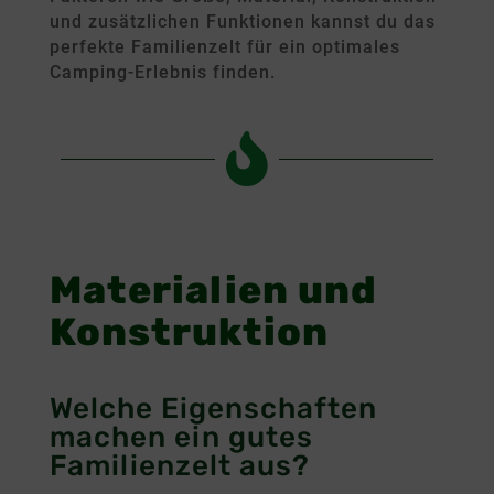
und zusätzlichen Funktionen kannst du das
perfekte Familienzelt für ein optimales
Camping-Erlebnis finden.

Materialien und 
Konstruktion
Welche Eigenschaften
machen ein gutes
Familienzelt aus?