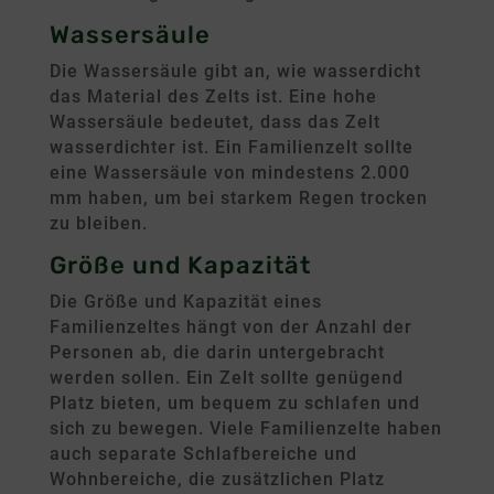
Wassersäule
Die Wassersäule gibt an, wie wasserdicht
das Material des Zelts ist. Eine hohe
Wassersäule bedeutet, dass das Zelt
wasserdichter ist. Ein Familienzelt sollte
eine Wassersäule von mindestens 2.000
mm haben, um bei starkem Regen trocken
zu bleiben.
Größe und Kapazität
Die Größe und Kapazität eines
Familienzeltes hängt von der Anzahl der
Personen ab, die darin untergebracht
werden sollen. Ein Zelt sollte genügend
Platz bieten, um bequem zu schlafen und
sich zu bewegen. Viele Familienzelte haben
auch separate Schlafbereiche und
Wohnbereiche, die zusätzlichen Platz