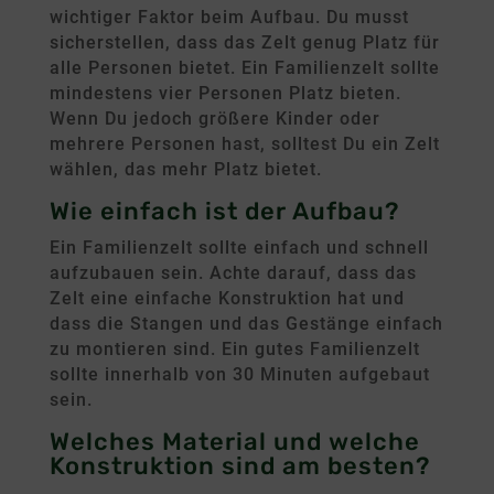
wichtiger Faktor beim Aufbau. Du musst
sicherstellen, dass das Zelt genug Platz für
alle Personen bietet. Ein Familienzelt sollte
mindestens vier Personen Platz bieten.
Wenn Du jedoch größere Kinder oder
mehrere Personen hast, solltest Du ein Zelt
wählen, das mehr Platz bietet.
Wie einfach ist der Aufbau?
Ein Familienzelt sollte einfach und schnell
aufzubauen sein. Achte darauf, dass das
Zelt eine einfache Konstruktion hat und
dass die Stangen und das Gestänge einfach
zu montieren sind. Ein gutes Familienzelt
sollte innerhalb von 30 Minuten aufgebaut
sein.
Welches Material und welche
Konstruktion sind am besten?