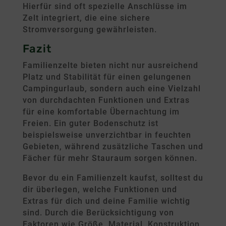
Hierfür sind oft spezielle Anschlüsse im
Zelt integriert, die eine sichere
Stromversorgung gewährleisten.
Fazit
Familienzelte bieten nicht nur ausreichend
Platz und Stabilität für einen gelungenen
Campingurlaub, sondern auch eine Vielzahl
von durchdachten Funktionen und Extras
für eine komfortable Übernachtung im
Freien. Ein guter Bodenschutz ist
beispielsweise unverzichtbar in feuchten
Gebieten, während zusätzliche Taschen und
Fächer für mehr Stauraum sorgen können.
Bevor du ein Familienzelt kaufst, solltest du
dir überlegen, welche Funktionen und
Extras für dich und deine Familie wichtig
sind. Durch die Berücksichtigung von
Faktoren wie Größe, Material, Konstruktion