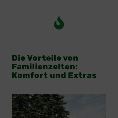

Die Vorteile von 
Familienzelten: 
Komfort und Extras