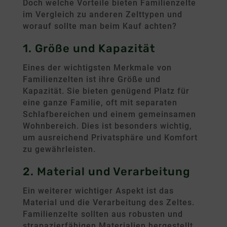
Doch welche Vorteile bieten Familienzelte
im Vergleich zu anderen Zelttypen und
worauf sollte man beim Kauf achten?
1. Größe und Kapazität
Eines der wichtigsten Merkmale von
Familienzelten ist ihre Größe und
Kapazität. Sie bieten genügend Platz für
eine ganze Familie, oft mit separaten
Schlafbereichen und einem gemeinsamen
Wohnbereich. Dies ist besonders wichtig,
um ausreichend Privatsphäre und Komfort
zu gewährleisten.
2. Material und Verarbeitung
Ein weiterer wichtiger Aspekt ist das
Material und die Verarbeitung des Zeltes.
Familienzelte sollten aus robusten und
strapazierfähigen Materialien hergestellt