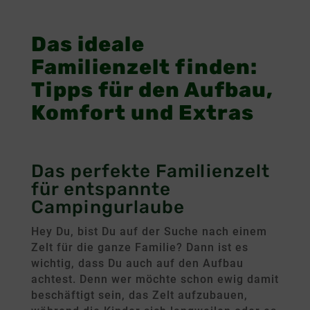
Das ideale 
Familienzelt finden: 
Tipps für den Aufbau, 
Komfort und Extras
Das perfekte Familienzelt
für entspannte
Campingurlaube
Hey Du, bist Du auf der Suche nach einem
Zelt für die ganze Familie? Dann ist es
wichtig, dass Du auch auf den Aufbau
achtest. Denn wer möchte schon ewig damit
beschäftigt sein, das Zelt aufzubauen,