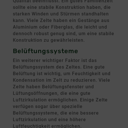
Qualität beeinflusst. Ein gutes Familienzelt
sollte eine stabile Konstruktion haben, die
starken Winden und Stürmen standhalten
kann. Viele Zelte haben ein Gestänge aus
Aluminium oder Fiberglas, die leicht und
dennoch robust genug sind, um eine stabile
Konstruktion zu gewährleisten.
Belüftungssysteme
Ein weiterer wichtiger Faktor ist das
Belüftungssystem des Zeltes. Eine gute
Belüftung ist wichtig, um Feuchtigkeit und
Kondensation im Zelt zu reduzieren. Viele
Zelte haben Belüftungsfenster und
Lüftungsöffnungen, die eine gute
Luftzirkulation ermöglichen. Einige Zelte
verfügen sogar über spezielle
Belüftungssysteme, die eine bessere
Luftzirkulation und eine höhere
Luftfeuchtigkeit ermöglichen.