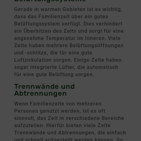
Gerade in warmen Gebieten ist es wichtig,
dass das Familienzelt über ein gutes
Belüftungssystem verfügt. Dies verhindert
ein Überhitzen des Zelts und sorgt für eine
angenehme Temperatur im Inneren. Viele
Zelte haben mehrere Belüftungsöffnungen
und -schlitze, die für eine gute
Luftzirkulation sorgen. Einige Zelte haben
sogar integrierte Lüfter, die automatisch
für eine gute Belüftung sorgen.
Trennwände und
Abtrennungen
Wenn Familienzelte von mehreren
Personen genutzt werden, ist es oft
sinnvoll, das Zelt in verschiedene Bereiche
aufzuteilen. Hierfür bieten viele Zelte
Trennwände und Abtrennungen, die einfach
und schnell aufgestellt werden können. So