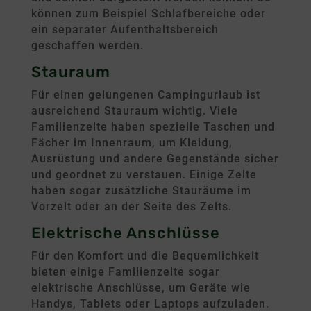
können zum Beispiel Schlafbereiche oder
ein separater Aufenthaltsbereich
geschaffen werden.
Stauraum
Für einen gelungenen Campingurlaub ist
ausreichend Stauraum wichtig. Viele
Familienzelte haben spezielle Taschen und
Fächer im Innenraum, um Kleidung,
Ausrüstung und andere Gegenstände sicher
und geordnet zu verstauen. Einige Zelte
haben sogar zusätzliche Stauräume im
Vorzelt oder an der Seite des Zelts.
Elektrische Anschlüsse
Für den Komfort und die Bequemlichkeit
bieten einige Familienzelte sogar
elektrische Anschlüsse, um Geräte wie
Handys, Tablets oder Laptops aufzuladen.