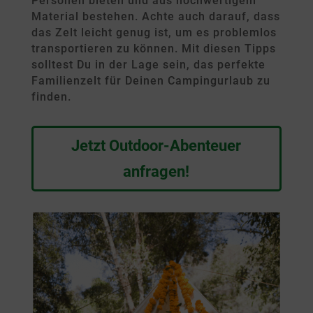
Personen bieten und aus hochwertigem
Material bestehen. Achte auch darauf, dass
das Zelt leicht genug ist, um es problemlos
transportieren zu können. Mit diesen Tipps
solltest Du in der Lage sein, das perfekte
Familienzelt für Deinen Campingurlaub zu
finden.
Jetzt Outdoor-Abenteuer
anfragen!