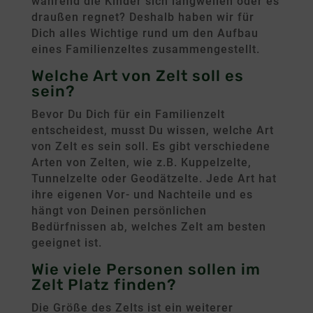
während die Kinder sich langweilen oder es
draußen regnet? Deshalb haben wir für
Dich alles Wichtige rund um den Aufbau
eines Familienzeltes zusammengestellt.
Welche Art von Zelt soll es
sein?
Bevor Du Dich für ein Familienzelt
entscheidest, musst Du wissen, welche Art
von Zelt es sein soll. Es gibt verschiedene
Arten von Zelten, wie z.B. Kuppelzelte,
Tunnelzelte oder Geodätzelte. Jede Art hat
ihre eigenen Vor- und Nachteile und es
hängt von Deinen persönlichen
Bedürfnissen ab, welches Zelt am besten
geeignet ist.
Wie viele Personen sollen im
Zelt Platz finden?
Die Größe des Zelts ist ein weiterer