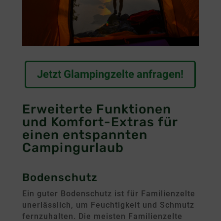
Jetzt Glampingzelte anfragen!
Erweiterte Funktionen
und Komfort-Extras für
einen entspannten
Campingurlaub
Bodenschutz
Ein guter Bodenschutz ist für Familienzelte
unerlässlich, um Feuchtigkeit und Schmutz
fernzuhalten. Die meisten Familienzelte